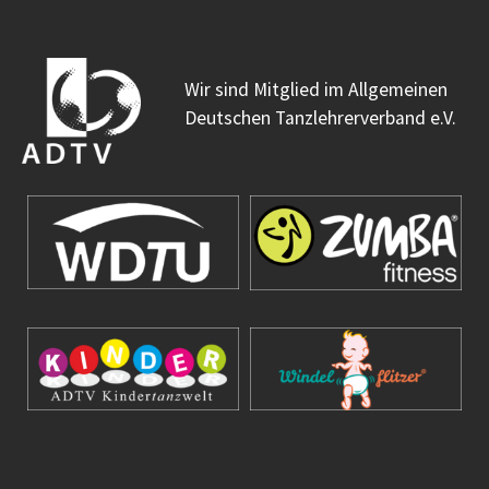
Wir sind Mitglied im Allgemeinen
Deutschen Tanzlehrerverband e.V.