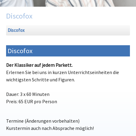
Discofox
Discofox
Discofox
Der Klassiker auf jedem Parkett.
Erlernen Sie bei uns in kurzen Unterrichtseinheiten die
wichtigsten Schritte und Figuren.
Dauer: 3 x 60 Minuten
Preis: 65 EUR pro Person
Termine (Änderungen vorbehalten)
Kurstermin auch nach Absprache möglich!