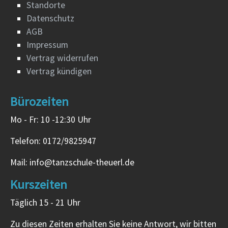
Standorte
Datenschutz
AGB
Impressum
Vertrag widerrufen
Vertrag kündigen
Bürozeiten
Mo - Fr: 10 -12:30 Uhr
Telefon: 0172/9825947
Mail: info@tanzschule-theuerl.de
Kurszeiten
Täglich 15 - 21 Uhr
Zu diesen Zeiten erhalten Sie keine Antwort, wir bitten