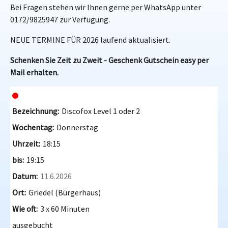
Bei Fragen stehen wir Ihnen gerne per WhatsApp unter
0172/9825947 zur Verfügung.
NEUE TERMINE FÜR 2026 laufend aktualisiert.
Schenken Sie Zeit zu Zweit - Geschenk Gutschein easy per
Mail erhalten.
Discofox Level 1 oder 2
Donnerstag
18:15
19:15
11.6.2026
Griedel (Bürgerhaus)
3 x 60 Minuten
ausgebucht