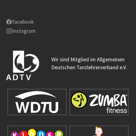
Facebook
Instagram
Wir sind Mitglied im Allgemeinen
Deutschen Tanzlehrerverband e.V.