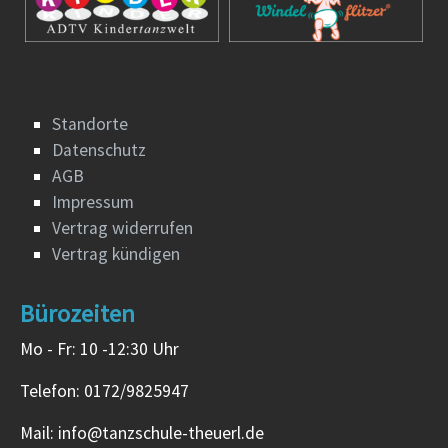
Standorte
Datenschutz
AGB
Impressum
Vertrag widerrufen
Vertrag kündigen
Bürozeiten
Mo - Fr: 10 -12:30 Uhr
Telefon: 0172/9825947
Mail: info@tanzschule-theuerl.de