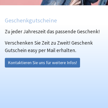
Geschenkgutscheine
Zu jeder Jahreszeit das passende Geschenk!
Verschenken Sie Zeit zu Zweit! Geschenk
Gutschein easy per Mail erhalten.
Kontaktieren Sie uns für weitere Infos!