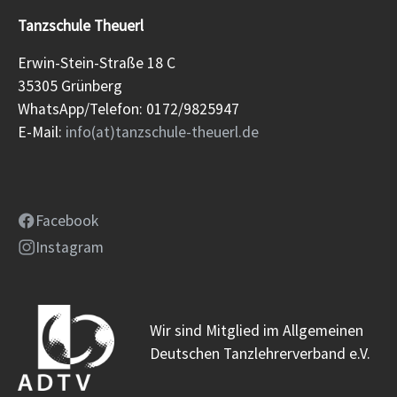
Tanzschule Theuerl
Erwin-Stein-Straße 18 C
35305 Grünberg
WhatsApp/Telefon: 0172/9825947
E-Mail:
info(at)tanzschule-theuerl.de
Facebook
Instagram
Wir sind Mitglied im Allgemeinen
Deutschen Tanzlehrerverband e.V.