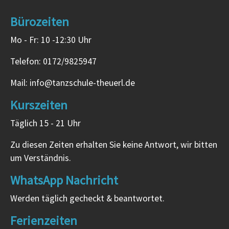
Bürozeiten
Mo - Fr: 10 -12:30 Uhr
Telefon: 0172/9825947
Mail: info@tanzschule-theuerl.de
Kurszeiten
Täglich 15 - 21 Uhr
Zu diesen Zeiten erhalten Sie keine Antwort, wir bitten
um Verständnis.
WhatsApp Nachricht
Werden täglich gecheckt & beantwortet.
Ferienzeiten