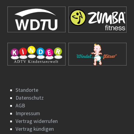
Standorte
Datenschutz
AGB
Impressum
Vertrag widerrufen
Vertrag kündigen