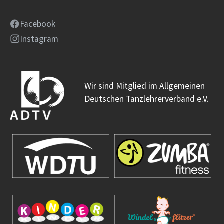
Facebook
Instagram
Wir sind Mitglied im Allgemeinen
Deutschen Tanzlehrerverband e.V.