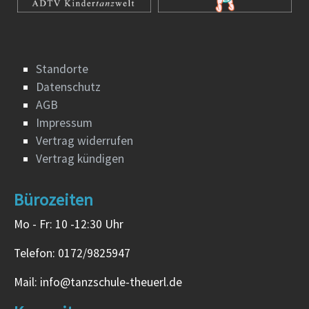
Standorte
Datenschutz
AGB
Impressum
Vertrag widerrufen
Vertrag kündigen
Bürozeiten
Mo - Fr: 10 -12:30 Uhr
Telefon: 0172/9825947
Mail: info@tanzschule-theuerl.de