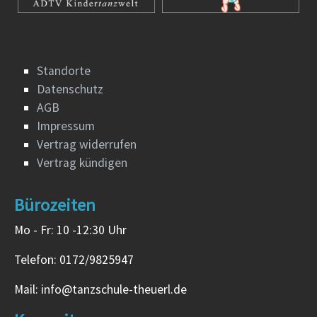
Standorte
Datenschutz
AGB
Impressum
Vertrag widerrufen
Vertrag kündigen
Bürozeiten
Mo - Fr: 10 -12:30 Uhr
Telefon: 0172/9825947
Mail: info@tanzschule-theuerl.de