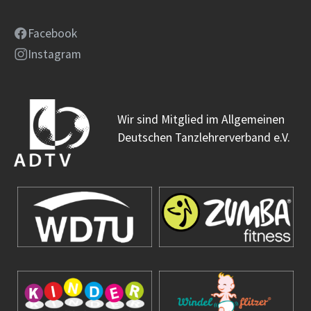
Facebook
Instagram
Wir sind Mitglied im Allgemeinen
Deutschen Tanzlehrerverband e.V.